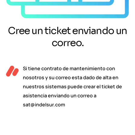
Cree un ticket enviando un
correo.
Si tiene contrato de mantenimiento con
nosotros y su correo esta dado de alta en
nuestros sistemas puede crear el ticket de
asistencia enviando un correo a
sat@indelsur.com