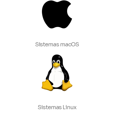
Sistemas macOS
Sistemas Linux