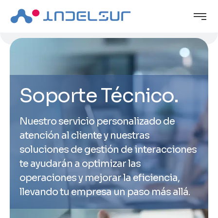
Soporte Técnico.
Nuestro servicio personalizado de
atención al cliente y nuestras
soluciones de gestión de interacciones
te ayudarán a optimizar las
operaciones y mejorar la eficiencia,
llevando tu empresa un paso más allá.