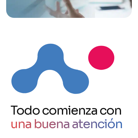
Todo comienza con
una buena atención