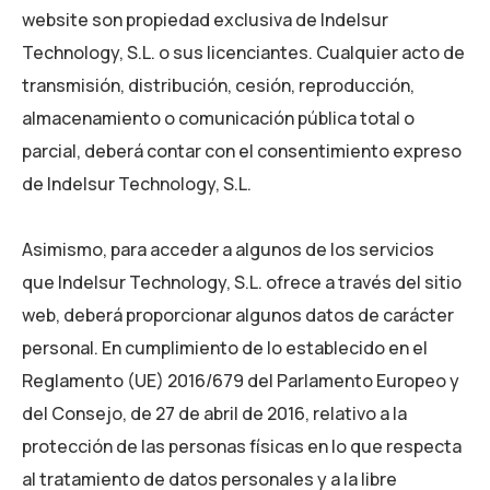
website son propiedad exclusiva de Indelsur
Technology, S.L. o sus licenciantes. Cualquier acto de
transmisión, distribución, cesión, reproducción,
almacenamiento o comunicación pública total o
parcial, deberá contar con el consentimiento expreso
de Indelsur Technology, S.L.
Asimismo, para acceder a algunos de los servicios
que Indelsur Technology, S.L. ofrece a través del sitio
web, deberá proporcionar algunos datos de carácter
personal. En cumplimiento de lo establecido en el
Reglamento (UE) 2016/679 del Parlamento Europeo y
del Consejo, de 27 de abril de 2016, relativo a la
protección de las personas físicas en lo que respecta
al tratamiento de datos personales y a la libre