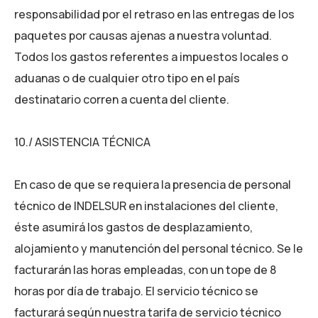
responsabilidad por el retraso en las entregas de los
paquetes por causas ajenas a nuestra voluntad.
Todos los gastos referentes a impuestos locales o
aduanas o de cualquier otro tipo en el país
destinatario corren a cuenta del cliente.
10./ ASISTENCIA TÉCNICA
En caso de que se requiera la presencia de personal
técnico de INDELSUR en instalaciones del cliente,
éste asumirá los gastos de desplazamiento,
alojamiento y manutención del personal técnico. Se le
facturarán las horas empleadas, con un tope de 8
horas por día de trabajo. El servicio técnico se
facturará según nuestra tarifa de servicio técnico