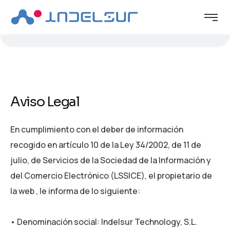
Aviso Legal
En cumplimiento con el deber de información
recogido en artículo 10 de la Ley 34/2002, de 11 de
julio, de Servicios de la Sociedad de la Información y
del Comercio Electrónico (LSSICE), el propietario de
la web , le informa de lo siguiente:
• Denominación social: Indelsur Technology, S.L.