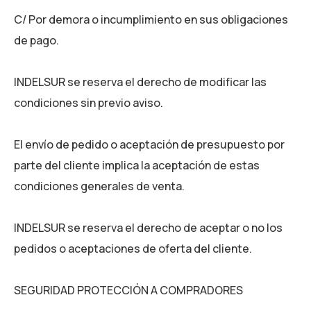
C/ Por demora o incumplimiento en sus obligaciones
de pago.
INDELSUR se reserva el derecho de modificar las
condiciones sin previo aviso.
El envío de pedido o aceptación de presupuesto por
parte del cliente implica la aceptación de estas
condiciones generales de venta.
INDELSUR se reserva el derecho de aceptar o no los
pedidos o aceptaciones de oferta del cliente.
SEGURIDAD PROTECCIÓN A COMPRADORES