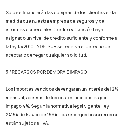
Sólo se financiarán las compras de los clientes en la
medida que nuestra empresa de seguros y de
informes comerciales Crédito y Caución haya
asignado un nivel de crédito suficiente y conforme a
la ley 15/2010. INDELSUR se reserva el derecho de
aceptar o denegar cualquier solicitud.
3./ RECARGOS POR DEMORA E IMPAGO
Los importes vencidos devengarán un interés del 2%
mensual, además de los costes adicionales por
impago 4%. Según la normativa legal vigente, ley
24194 de 6 Julio de 1994. Los recargos financieros no
están sujetos al IVA.