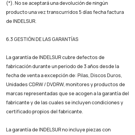
(*). No se aceptará una devolución de ningún
producto una vez transcurridos 5 días fecha factura
de INDELSUR.
6.3 GESTIÓN DE LAS GARANTÍAS
La garantía de INDELSUR cubre defectos de
fabricación durante un periodo de 3 años desde la
fecha de venta a excepción de: Pilas, Discos Duros,
Unidades CDRW / DVDRW, monitores y productos de
marcas representadas que se acogen a la garantía del
fabricante y de las cuales se incluyen condiciones y
certificado propios del fabricante.
La garantía de INDELSUR no incluye piezas con