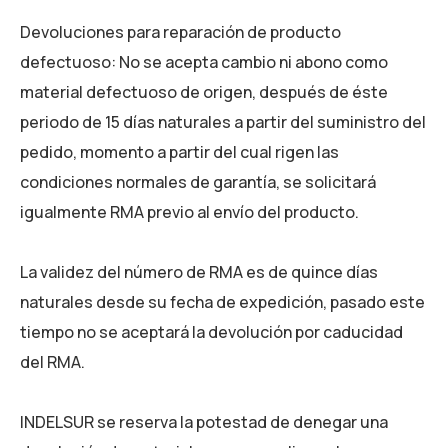
Devoluciones para reparación de producto
defectuoso: No se acepta cambio ni abono como
material defectuoso de origen, después de éste
periodo de 15 días naturales a partir del suministro del
pedido, momento a partir del cual rigen las
condiciones normales de garantía, se solicitará
igualmente RMA previo al envío del producto.
La validez del número de RMA es de quince días
naturales desde su fecha de expedición, pasado este
tiempo no se aceptará la devolución por caducidad
del RMA.
INDELSUR se reserva la potestad de denegar una