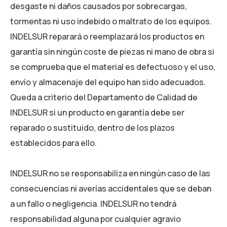
desgaste ni daños causados por sobrecargas,
tormentas ni uso indebido o maltrato de los equipos.
INDELSUR reparará o reemplazará los productos en
garantía sin ningún coste de piezas ni mano de obra si
se comprueba que el material es defectuoso y el uso,
envío y almacenaje del equipo han sido adecuados.
Queda a criterio del Departamento de Calidad de
INDELSUR si un producto en garantía debe ser
reparado o sustituido, dentro de los plazos
establecidos para ello.
INDELSUR no se responsabiliza en ningún caso de las
consecuencias ni averías accidentales que se deban
a un fallo o negligencia. INDELSUR no tendrá
responsabilidad alguna por cualquier agravio