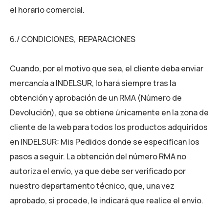
el horario comercial.
6./ CONDICIONES, REPARACIONES
Cuando, por el motivo que sea, el cliente deba enviar
mercancía a INDELSUR, lo hará siempre tras la
obtención y aprobación de un RMA (Número de
Devolución), que se obtiene únicamente en la zona de
cliente de la web para todos los productos adquiridos
en INDELSUR: Mis Pedidos donde se especifican los
pasos a seguir. La obtención del número RMA no
autoriza el envío, ya que debe ser verificado por
nuestro departamento técnico, que, una vez
aprobado, si procede, le indicará que realice el envío.