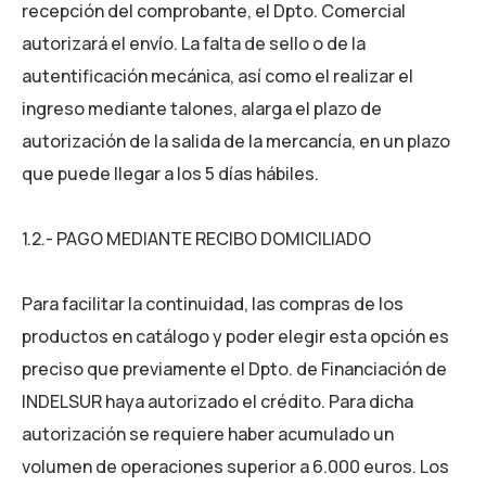
recepción del comprobante, el Dpto. Comercial
autorizará el envío. La falta de sello o de la
autentificación mecánica, así como el realizar el
ingreso mediante talones, alarga el plazo de
autorización de la salida de la mercancía, en un plazo
que puede llegar a los 5 días hábiles.
1.2.- PAGO MEDIANTE RECIBO DOMICILIADO
Para facilitar la continuidad, las compras de los
productos en catálogo y poder elegir esta opción es
preciso que previamente el Dpto. de Financiación de
INDELSUR haya autorizado el crédito. Para dicha
autorización se requiere haber acumulado un
volumen de operaciones superior a 6.000 euros. Los