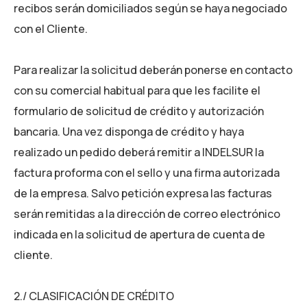
recibos serán domiciliados según se haya negociado
con el Cliente.
Para realizar la solicitud deberán ponerse en contacto
con su comercial habitual para que les facilite el
formulario de solicitud de crédito y autorización
bancaria. Una vez disponga de crédito y haya
realizado un pedido deberá remitir a INDELSUR la
factura proforma con el sello y una firma autorizada
de la empresa. Salvo petición expresa las facturas
serán remitidas a la dirección de correo electrónico
indicada en la solicitud de apertura de cuenta de
cliente.
2./ CLASIFICACIÓN DE CRÉDITO