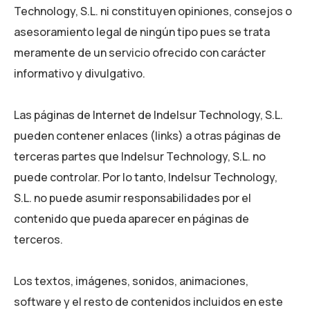
Technology, S.L. ni constituyen opiniones, consejos o
asesoramiento legal de ningún tipo pues se trata
meramente de un servicio ofrecido con carácter
informativo y divulgativo.
Las páginas de Internet de Indelsur Technology, S.L.
pueden contener enlaces (links) a otras páginas de
terceras partes que Indelsur Technology, S.L. no
puede controlar. Por lo tanto, Indelsur Technology,
S.L. no puede asumir responsabilidades por el
contenido que pueda aparecer en páginas de
terceros.
Los textos, imágenes, sonidos, animaciones,
software y el resto de contenidos incluidos en este