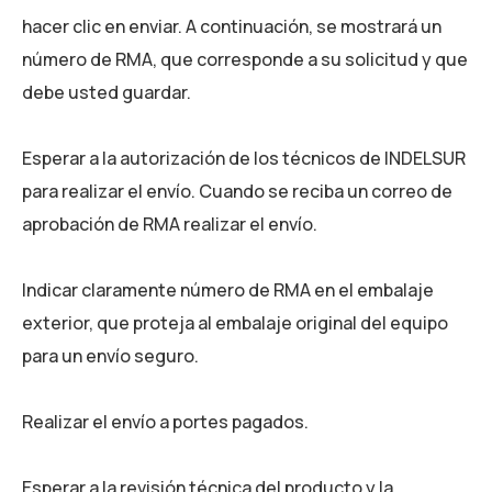
hacer clic en enviar. A continuación, se mostrará un
número de RMA, que corresponde a su solicitud y que
debe usted guardar.
Esperar a la autorización de los técnicos de INDELSUR
para realizar el envío. Cuando se reciba un correo de
aprobación de RMA realizar el envío.
Indicar claramente número de RMA en el embalaje
exterior, que proteja al embalaje original del equipo
para un envío seguro.
Realizar el envío a portes pagados.
Esperar a la revisión técnica del producto y la