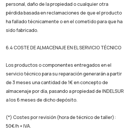
personal, daño de la propiedad o cualquier otra
pérdida basada en reclamaciones de que el producto
ha fallado técnicamente o en el cometido para que ha
sido fabricado.
6.4 COSTE DE ALMACENAJE EN EL SERVICIO TÉCNICO
Los productos o componentes entregados en el
servicio técnico para su reparación generarán a partir
de 3 meses una cantidad de 1€ en concepto de
almacenaje por día, pasando a propiedad de INDELSUR
a los 6 meses de dicho depósito.
(*) Costes por revisión (hora de técnico de taller):
50€/h + IVA.