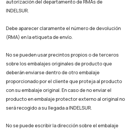
autorización del departamento de RMAs de
INDELSUR.
Debe aparecer claramente el número de devolución
(RMA) en la etiqueta de envío.
No se pueden usar precintos propios o de terceros
sobre los embalajes originales de producto que
deberán enviarse dentro de otro embalaje
proporcionado por el cliente que proteja al producto
con su embalaje original. En caso de no enviar el
producto en embalaje protector externo al original no
será recogido a su llegada a INDELSUR.
No se puede escribir la dirección sobre el embalaje