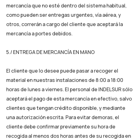
mercancía que no esté dentro del sistema habitual,
como pueden ser entregas urgentes, vía aérea, y
otros, correrán a cargo del cliente que aceptará la
mercancía a portes debidos.
5./ ENTREGA DE MERCANCÍA EN MANO
El cliente que lo desee puede pasar a recoger el
material en nuestras instalaciones de 8:00 a 18:00
horas de lunes a viernes. El personal de INDELSUR sólo
aceptará el pago de esta mercancía en efectivo, salvo
clientes que tengan crédito disponible, y mediante
una autorización escrita. Para evitar demoras, el
cliente debe confirmar previamente su hora de
recogida al menos dos horas antes de su recogida en