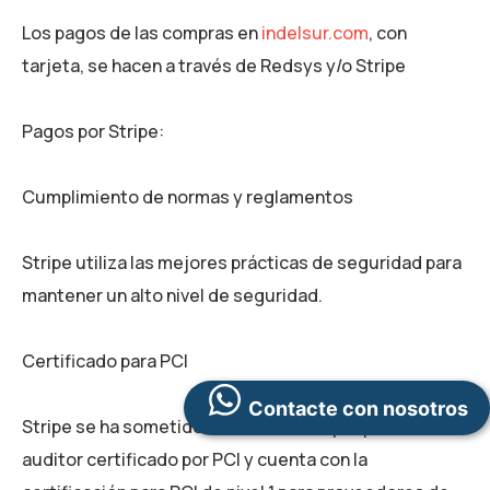
Los pagos de las compras en
indelsur.com
, con
tarjeta, se hacen a través de Redsys y/o Stripe
Pagos por Stripe:
Cumplimiento de normas y reglamentos
Stripe utiliza las mejores prácticas de seguridad para
mantener un alto nivel de seguridad.
Certificado para PCI
Contacte con nosotros
Stripe se ha sometido a una auditoría por parte de un
auditor certificado por PCI y cuenta con la