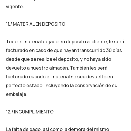
vigente.
11./ MATERIAL EN DEPÓSITO
Todo el material dejado en depósito al cliente, le será
facturado en caso de que hayan transcurrido 30 días
desde que se realiza el depósito, y no haya sido
devuelto a nuestro almacén. También les será
facturado cuando el material no sea devuelto en
perfecto estado, incluyendo la conservación de su
embalaje.
12./ INCUMPLIMIENTO
La falta de pago, así como la demora del mismo