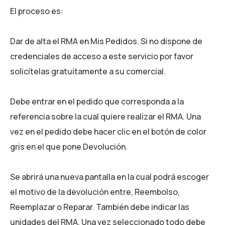
El proceso es:
Dar de alta el RMA en Mis Pedidos. Si no dispone de
credenciales de acceso a este servicio por favor
solicítelas gratuitamente a su comercial.
Debe entrar en el pedido que corresponda a la
referencia sobre la cual quiere realizar el RMA. Una
vez en el pedido debe hacer clic en el botón de color
gris en el que pone Devolución.
Se abrirá una nueva pantalla en la cual podrá escoger
el motivo de la devolución entre, Reembolso,
Reemplazar o Reparar. También debe indicar las
unidades del RMA. Una vez seleccionado todo debe