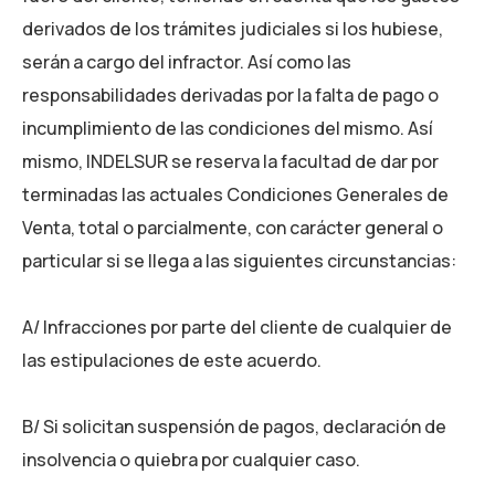
derivados de los trámites judiciales si los hubiese,
serán a cargo del infractor. Así como las
responsabilidades derivadas por la falta de pago o
incumplimiento de las condiciones del mismo. Así
mismo, INDELSUR se reserva la facultad de dar por
terminadas las actuales Condiciones Generales de
Venta, total o parcialmente, con carácter general o
particular si se llega a las siguientes circunstancias:
A/ Infracciones por parte del cliente de cualquier de
las estipulaciones de este acuerdo.
B/ Si solicitan suspensión de pagos, declaración de
insolvencia o quiebra por cualquier caso.